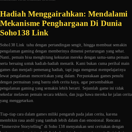
Hadiah Menggairahkan: Mendalami
Mekanisme Penghargaan Di Dunia
Soho138 Link
Soho138 Link tahu dengan pertandingan sengit, hingga membuat semakin
pengalaman gaming dengan memberinya dimensi pertarungan yang sehat.
Nanti, pemain bisa menghitung kekuatan mereka dengan sama-sama pemain
serta bersaing untuk hadiah-hadiah menarik. Kami bukan cuma perihal main
games dan menjadi pemenang hadiah, tapi juga mengenai mempelajarinya
lewat pengalaman menceritakan yang dalam. Perpustakaan games penuhi
dengan permainan yang bantu oleh cerita kaya, agar persembahkan
pengalaman gaming yang semakin lebih berarti. Sejumlah game ini tidak
sekedar melawan pemain secara tekhnis, dan juga bawa mereka ke jalan cerita
yang menggetarkan.
Tiap-tiap cara dalam games miliki pengaruh pada jalan cerita, karena
membikin rasa andil yang tambah lebih dalam dan emosional. Rencana
“Immersive Storytelling” di Soho 138 menyatukan seni ceritakan dengan