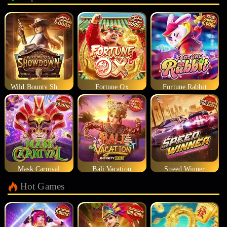
Wild Bounty Showdown
Fortune Ox
Fortune Rabbit
Mask Carnival
Bali Vacation
Speed Winner
Hot Games