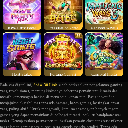
Rave Party Fever
Treasures of Aztec
Mahjong Ways 3
Heist Stakes
Fortune Gems 2
Carnaval Fiesta
Pada era digital ini,
Soho138 Link
sudah perkenalkan pengalaman gaming
yang revolusioner, memungkinkannya beberapa pemain untuk main dan
meraih kemenangan hadiah di mana saja, kapan pun. Basis inovatif ini
menjajakan aksesbilitas tanpa ada batasan, bawa gaming ke tingkat anyar
yang paling aktif. Untuk mengawali, kami mendatangkan banyak ragam
games yang dapat memainkan di pelbagai piranti, baik itu handphone atau
tablet. Kemajemukan permainan itu berikan pemain elastisitas buat nikmati
pengalaman gaming sesuai opsi serta agenda mereka sendiri. Tanpa ada