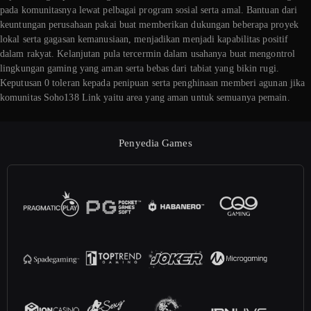
pada komunitasnya lewat pelbagai program sosial serta amal. Bantuan dari
keuntungan perusahaan pakai buat memberikan dukungan beberapa proyek
lokal serta gagasan kemanusiaan, menjadikan menjadi kapabilitas positif
dalam rakyat. Kelanjutan pula tercermin dalam usahanya buat mengontrol
lingkungan gaming yang aman serta bebas dari tabiat yang bikin rugi.
Keputusan 0 toleran kepada penipuan serta penghinaan memberi agunan jika
komunitas Soho138 Link yaitu area yang aman untuk semuanya pemain.
Penyedia Games