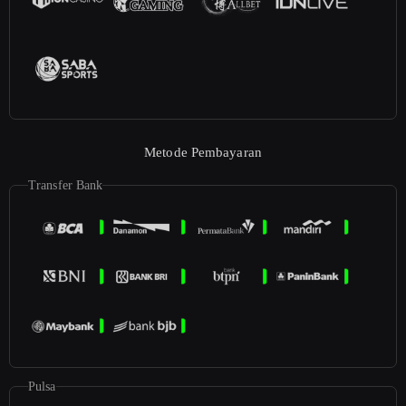
Metode Pembayaran
Transfer Bank
Pulsa