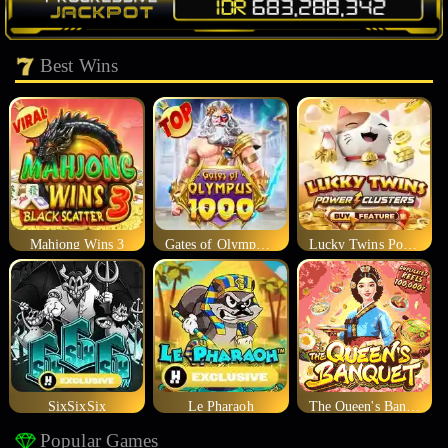
Best Wins
Mahjong Wins 3
Gates of Olympus 1000
Lucky Twins Power Clusters
SixSixSix
Le Pharaoh
The Queen's Banquet
Popular Games