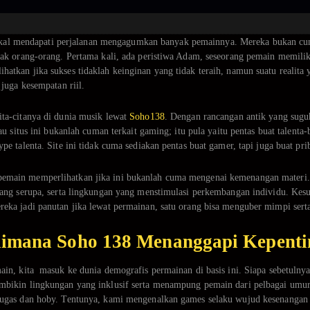
bakal mendapati perjalanan mengagumkan banyak pemainnya. Mereka bukan c
yak orang-orang. Pertama kali, ada peristiwa Adam, seseorang pemain memili
atkan jika sukses tidaklah keinginan yang tidak teraih, namun suatu realita
juga kesempatan riil.
ta-citanya di dunia musik lewat
Soho138
. Dengan rancangan antik yang sugu
u situs ini bukanlah cuman terkait gaming; itu pula yaitu pentas buat talenta
e talenta. Site ini tidak cuma sediakan pentas buat gamer, tapi juga buat pri
pemain memperlihatkan jika ini bukanlah cuma mengenai kemenangan materi
yang serupa, serta lingkungan yang menstimulasi perkembangan individu. Kes
reka jadi panutan jika lewat permainan, satu orang bisa menguber mimpi se
aimana Soho 138 Menanggapi Kepent
ain, kita masuk ke dunia demografis permainan di basis ini. Siapa sebetuln
mbikin lingkungan yang inklusif serta menampung pemain dari pelbagai umu
tugas dan hoby. Tentunya, kami mengenalkan games selaku wujud kesenangan