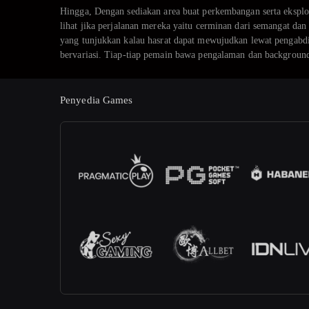
Hingga, Dengan sediakan area buat perkembangan serta eksplo
lihat jika perjalanan mereka yaitu cerminan dari semangat d
yang tunjukkan kalau hasrat dapat mewujudkan lewat pengabdi
bervariasi. Tiap-tiap pemain bawa pengalaman dan backgrou
Penyedia Games