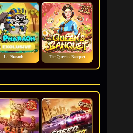
Le Pharaoh
The Queen's Banquet