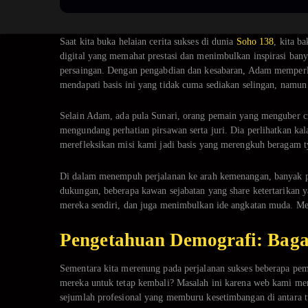
Saat kita buka helaian cerita sukses di dunia
Soho 138
, kita 
digital yang memahat prestasi dan menimbulkan inspirasi ban
persaingan. Dengan pengabdian dan kesabaran, Adam memperlih
mendapati basis ini yang tidak cuma sediakan selingan, namun 
Selain Adam, ada pula Sunari, orang pemain yang menguber ci
mengundang perhatian pirsawan serta juri. Dia perlihatkan kala
merefleksikan misi kami jadi basis yang merengkuh beragam typ
Di dalam menempuh perjalanan ke arah kemenangan, banyak 
dukungan, beberapa kawan sejabatan yang share ketertarikan 
mereka sendiri, dan juga menimbulkan ide angkatan muda. Me
Pengetahuan Demografi: Bag
Sementara kita merenung pada perjalanan sukses beberapa pem
mereka untuk tetap kembali? Masalah ini karena web kami me
sejumlah profesional yang memburu kesetimbangan di antara 