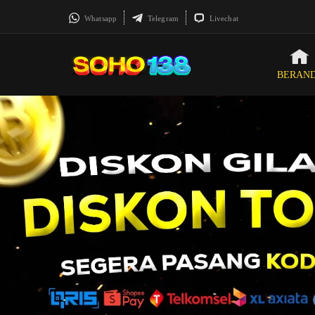
Whatsapp
Telegram
Livechat
BERAN