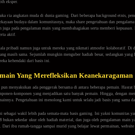
ih eksper.
suka ria angkatan muda di dunia gaming. Dari beberapa background etnis, pe
yaan budaya dalam komunitasnya, maka share pengetahuan dan pengalaman jad
n juga pada pengalaman main yang membahagiakan serta memberi kepuasan. In
ta aktif.
ala pribadi namun juga untuk mereka yang nikmati atmosfer kolaboratif. Di 
ang masih sama. Sejumlah mungkin menguber hadiah besar, sedangkan yang l
ka kehendaki dari basis ini.
Pemain Yang Merefleksikan Keanekaragaman
 pun menyaksikan ada penggerak bersama di antara beberapa pemain. Hasrat
 komponen-komponen yang menjadikan satu banyak pemain. Hingga, dengan me
mainnya. Pengetahuan ini menolong kami untuk selalu jadi basis yang sama d
sebagai wakil lebih pada semata-mata basis gaming. Ini yakni komunitas yang
8 bukan sekedar ukur oleh hadiah material, dan juga oleh pengalaman main ya
 ini. Dari ibu rumah-tangga sampai murid yang belajar lewat permainan, websit