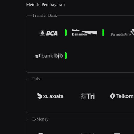
Metode Pembayaran
Transfer Bank
Pulsa
E-Money