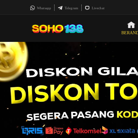
Whatsapp
Telegram
Livechat
BERAN