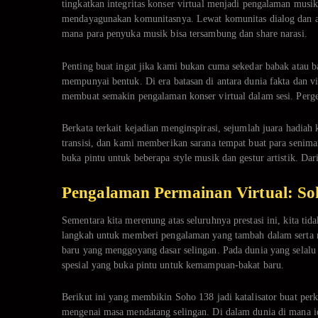
tingkatkan integritas konser virtual menjadi pengalaman musi
mendayagunakan komunitasnya. Lewat komunitas dialog dan ac
mana para penyuka musik bisa tersambung dan share narasi.
Penting buat ingat jika kami bukan cuma sekedar babak atau ba
mempunyai bentuk. Di era batasan di antara dunia fakta dan vi
membuat semakin pengalaman konser virtual dalam sesi. Perge
Berkata terkait kejadian menginspirasi, sejumlah juara hadia
transisi, dan kami memberikan sarana tempat buat para senim
buka pintu untuk beberapa style musik dan gestur artistik. 
Pengalaman Permainan Virtual: Soh
Sementara kita merenung atas seluruhnya prestasi ini, kita ti
langkah untuk memberi pengalaman yang tambah dalam serta me
baru yang menggoyang dasar selingan. Pada dunia yang selalu 
spesial yang buka pintu untuk kemampuan-bakat baru.
Berikut ini yang membikin Soho 138 jadi katalisator buat pe
mengenai masa mendatang selingan. Di dalam dunia di mana id