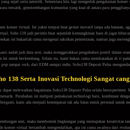
k yang sejati serta autentik. Sementara kita lagi mengeduk pengalaman konse
ara tematik, gimmembangun komunitas yang kuat di antara para penggilanya. 
sis konser virtual. Ini yakni tempat buat gestur inovatif tanpa ada batasan, 
rtual, Soho 138 jadi perintis buat sejumlah kemungkinan baru di jagat hiburan
sekan ini bukanlah cuma mengenai saksikan pementasan, namun juga merengku
h kami sudah jadi duta seni, maka menggerakkan pengubahan positif dalam or
an ini untuk berkembang. Selain itu, kami bukan cuma membataskan di ri pada
Dari pop sampai rock, dari EDM sampai indie, Soho138 Deposit Pulsa mengund
o 138 Serta Inovasi Technologi Sangat cang
dak dapat melewatkan bagaimana Soho138 Deposit Pulsa selalu berexperimen. Me
narik. Perubahan ini meliputi pemakaian technologi baru, kombinasi dengan
berganti, kami ada menjadi kesempatan tak ada batas untuk personal untuk me
rkembangan seni, maka membentuk lingkungan yang memajukan kreativitas tanp
e konser virtual bertambah mengendalikan, apa ini cuma awalnya dari evolus