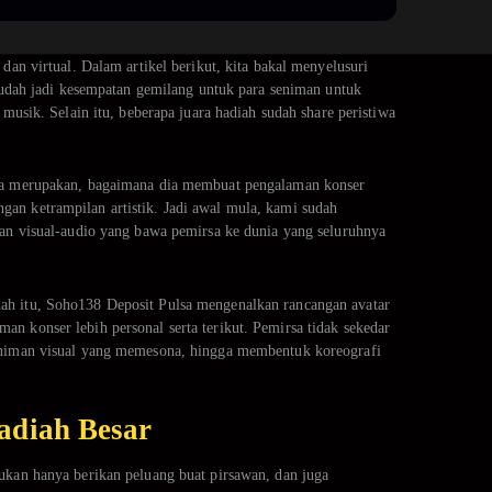
an virtual. Dalam artikel berikut, kita bakal menyelusuri
 udah jadi kesempatan gemilang untuk para seniman untuk
usik. Selain itu, beberapa juara hadiah sudah share peristiwa
ya merupakan, bagaimana dia membuat pengalaman konser
an ketrampilan artistik. Jadi awal mula, kami sudah
aan visual-audio yang bawa pemirsa ke dunia yang seluruhnya
ah itu, Soho138 Deposit Pulsa mengenalkan rancangan avatar
 konser lebih personal serta terikut. Pemirsa tidak sekedar
seniman visual yang memesona, hingga membentuk koreografi
adiah Besar
ukan hanya berikan peluang buat pirsawan, dan juga