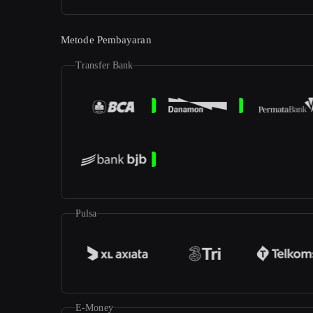
Metode Pembayaran
Transfer Bank
Pulsa
E-Money