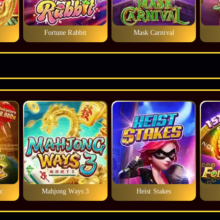
Fortune Rabbit
Mask Carnival
c
Mahjong Ways 3
Heist Stakes