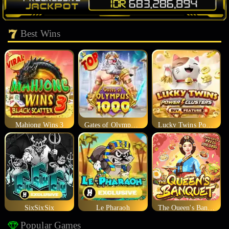
Best Wins
Mahjong Wins 3
Gates of Olympus 1000
Lucky Twins Power Clusters
SixSixSix
Le Pharaoh
The Queen's Banquet
Popular Games