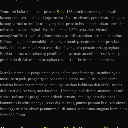
Tentu, ini buka pintu buat pemain
Soho 138
untuk mempunyai banyak
barang unik serta jarang di jagat maya. Apa itu elemen permainan jarang atau
barang virtual memiliki nilai yang lain, pemain bisa mendapatkan pemilikan
terbatas atas asset digital. Soal ini karena NFTs serta asset virtual
mengidentifikasi evolusi dalam prinsip pemilikan dalam permainan online.
Bahkan juga, kami membikin trik anyar untuk pemain untuk ekspresikan
individualitas mereka lewat asset digital yang bisa pemain perdagangkan.
Berikut ini masa mendatang pemilikan di permainan online, serta kami jadi
pendahulu di dalam mendatangkan revolusi ini ke beberapa pemainnya.
Mereka membikin pengalaman yang dalam serta berharga, memberinya di
mensi baru pada penghargaan pada dunia permainan. Juara bukan cuma
rayakan kemenangan mereka, dan juga rasakan kekhasan dan eksklusivitas
dari asset digital yang mereka capai. Utamanya hadiah non-moneter ini tak
cuman terbatas di pengalaman pribadi pemain, dan juga beresiko pada
komunitas keseluruhannya. Asset digital yang punyai pemain bisa jadi obyek
kebanggaan serta obyek penuturan di di antara sama-sama anggota komunitas
Soho138 Gacor.