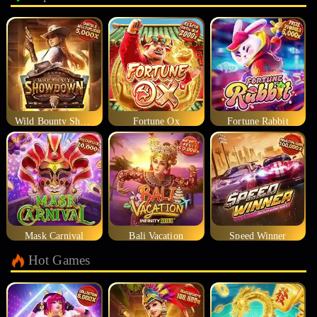
Wild Bounty Showdown
Fortune Ox
Fortune Rabbit
Mask Carnival
Bali Vacation
Speed Winner
Hot Games