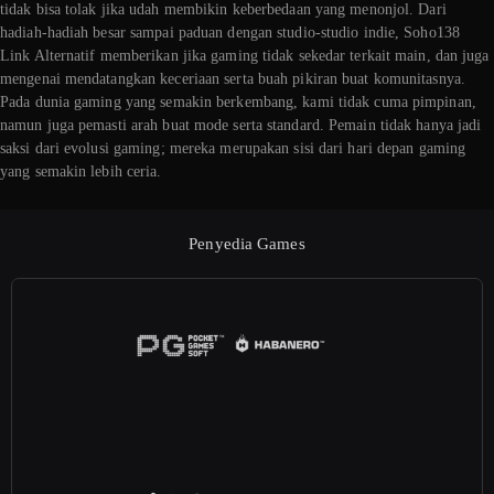
tidak bisa tolak jika udah membikin keberbedaan yang menonjol. Dari
hadiah-hadiah besar sampai paduan dengan studio-studio indie, Soho138
Link Alternatif memberikan jika gaming tidak sekedar terkait main, dan juga
mengenai mendatangkan keceriaan serta buah pikiran buat komunitasnya.
Pada dunia gaming yang semakin berkembang, kami tidak cuma pimpinan,
namun juga pemasti arah buat mode serta standard. Pemain tidak hanya jadi
saksi dari evolusi gaming; mereka merupakan sisi dari hari depan gaming
yang semakin lebih ceria.
Penyedia Games