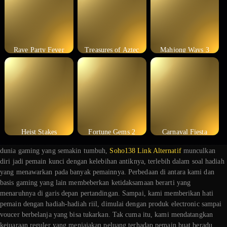
Rave Party Fever
Treasures of Aztec
Mahjong Ways 3
Heist Stakes
Fortune Gems 2
Carnaval Fiesta
dunia gaming yang semakin tumbuh,
Soho138 Link Alternatif
munculkan
diri jadi pemain kunci dengan kelebihan antiknya, terlebih dalam soal hadiah
yang menawarkan pada banyak pemainnya. Perbedaan di antara kami dan
basis gaming yang lain membeberkan ketidaksamaan berarti yang
menaruhnya di garis depan pertandingan. Sampai, kami memberikan hati
pemain dengan hadiah-hadiah riil, dimulai dengan produk electronic sampai
voucer berbelanja yang bisa tukarkan. Tak cuma itu, kami mendatangkan
kejuaraan reguler yang menjajakan peluang terhadap pemain buat beradu