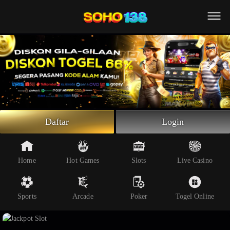
Beranda
Slot Online
Live Casino
Sportsbook
Arcade
Togel Online
Daftar
Login
Poker
Whatsapp
Home
Hot Games
Slots
Live Casino
Telegram
Sports
Arcade
Poker
Togel Online
Livechat