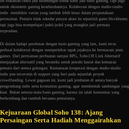
Ini bukanlah cuma jadi keuntungan untuk kami jadi basis gaming, tapi juga
untuk ekosistem gaming keseluruhannya. Kolaborasi dengan studio-studio
indie membikin varian yang tambah lebih besar dalam perpustakaan
permainan. Pemain tidak sekedar punyai akses ke sejumlah game blockbuster,
tapi juga bisa mempelajari judul-judul yang mungkin jadi permata
terpendam.
Di dalam hadapi perebutan dengan basis gaming yang lain, kami terus
perkuat kolaborasi dengan memperlebar tapak jejaknya ke bermacam jenis
games. Dari permainan perbuatan sampai RPG, Soho138 Link Alternatif
menjajakan alternatif yang beraneka untuk penuhi hasrat dan kemauan
pemain dari semua golongan. Keutamaan kooperasi dengan studio-studio
indie pun tercermin di support yang beri pada sejumlah proyek
crowdfunding. Lewat gagasan ini, kami jadi jembatan di antara banyak
pengembang indie serta komunitas gaming, agar membentuk sambungan yan
kuat. Bukan semata-mata basis gaming; karena ini ialah komunitas yang
berkembang dan tumbuh bersama pemainnya.
Kejuaraan Global Soho 138: Ajang
Persaingan Serta Hadiah Menggairahkan