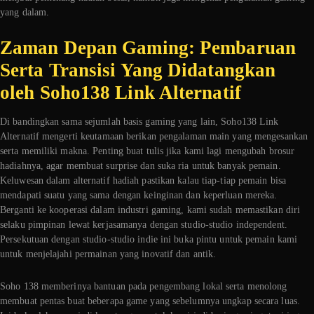
yang dalam.
Zaman Depan Gaming: Pembaruan
Serta Transisi Yang Didatangkan
oleh Soho138 Link Alternatif
Di bandingkan sama sejumlah basis gaming yang lain, Soho138 Link
Alternatif mengerti keutamaan berikan pengalaman main yang mengesankan
serta memiliki makna. Penting buat tulis jika kami lagi mengubah brosur
hadiahnya, agar membuat surprise dan suka ria untuk banyak pemain.
Keluwesan dalam alternatif hadiah pastikan kalau tiap-tiap pemain bisa
mendapati suatu yang sama dengan keinginan dan keperluan mereka.
Berganti ke kooperasi dalam industri gaming, kami sudah memastikan diri
selaku pimpinan lewat kerjasamanya dengan studio-studio independent.
Persekutuan dengan studio-studio indie ini buka pintu untuk pemain kami
untuk menjelajahi permainan yang inovatif dan antik.
Soho 138 memberinya bantuan pada pengembang lokal serta menolong
membuat pentas buat beberapa game yang sebelumnya ungkap secara luas.