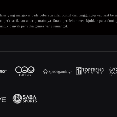
asar yang mengakar pada beberapa nilai positif dan tanggung-jawab saat be
an perkuat ikatan antar-pemainnya. Suatu perolehan menakjubkan pada dunia
 untuk banyak penyuka games yang semangat.