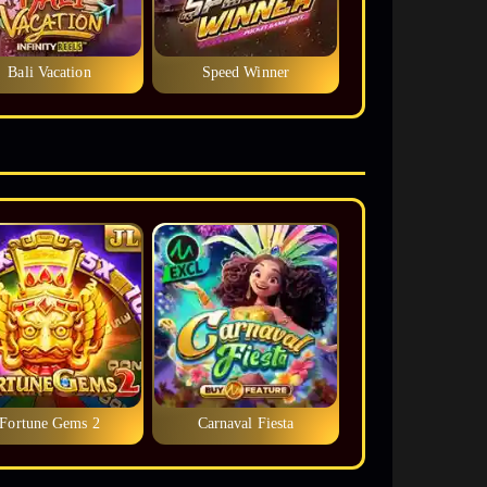
Bali Vacation
Speed Winner
Fortune Gems 2
Carnaval Fiesta