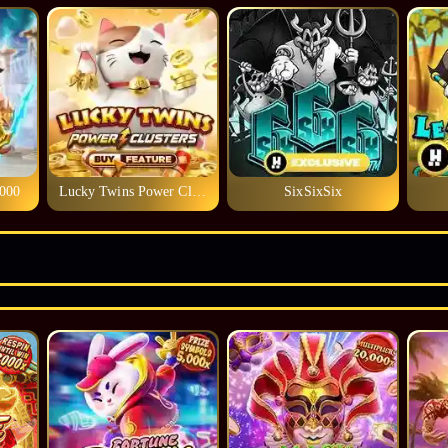
1000
Lucky Twins Power Clusters
SixSixSix