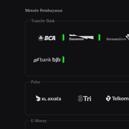
Metode Pembayaran
Transfer Bank
Pulsa
E-Money