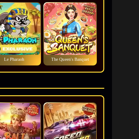
Le Pharaoh
The Queen's Banquet