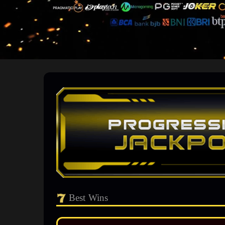
Best Wins