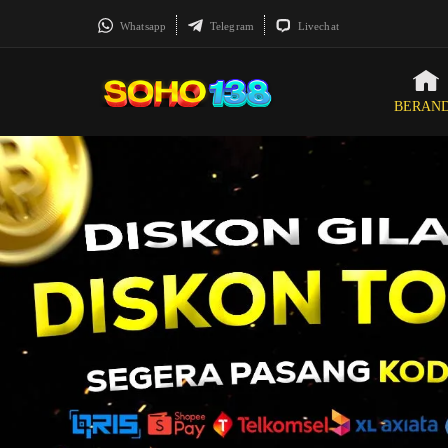
Whatsapp
Telegram
Livechat
BERAN