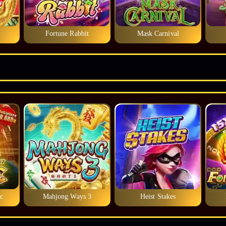
Fortune Rabbit
Mask Carnival
c
Mahjong Ways 3
Heist Stakes